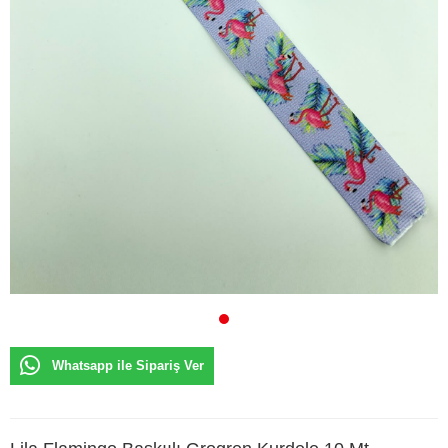
Whatsapp ile Sipariş Ver