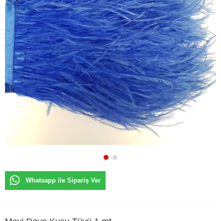
Whatsapp ile Sipariş Ver