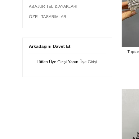
ABAJUR TEL & AYAKLARI
ÖZEL TASARIMLAR
Arkadaşını Davet Et
Topta
Lütfen Üye Girişi Yapın
Üye Girişi