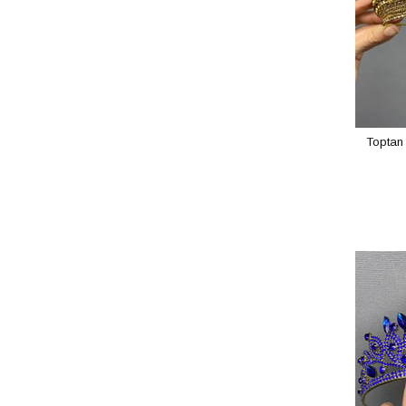
Toptan 