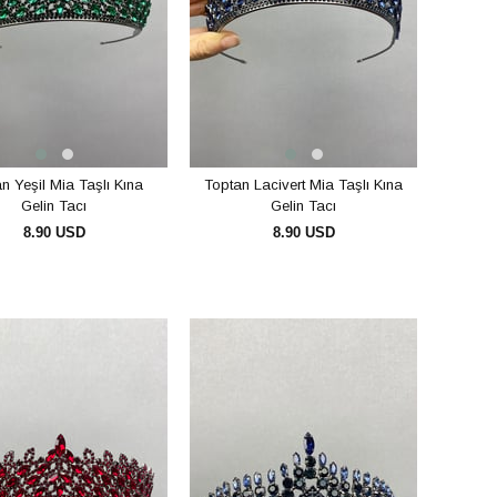
n Yeşil Mia Taşlı Kına
Toptan Lacivert Mia Taşlı Kına
Gelin Tacı
Gelin Tacı
8.90 USD
8.90 USD
SEPETE EKLE
SEPETE EKLE