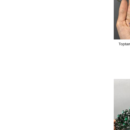
Toptan