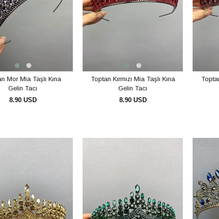
n Mor Mia Taşlı Kına
Toptan Kırmızı Mia Taşlı Kına
Topta
Gelin Tacı
Gelin Tacı
8.90 USD
8.90 USD
SEPETE EKLE
SEPETE EKLE