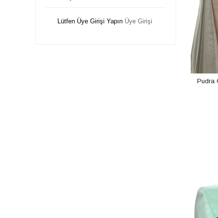
Lütfen Üye Girişi Yapın
Üye Girişi
Pudra G