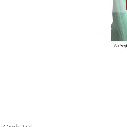
Su Yeşi