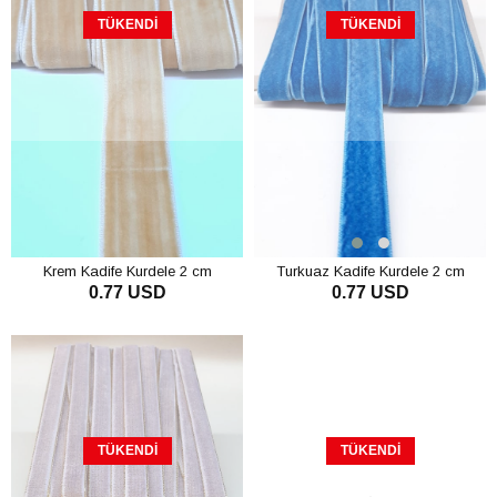
TÜKENDI
TÜKENDI
Krem Kadife Kurdele 2 cm
Turkuaz Kadife Kurdele 2 cm
0.77 USD
0.77 USD
TÜKENDI
TÜKENDI