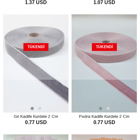
1.37 USD
1.07 USD
Cm
TÜKENDI
TÜKENDI
Gri Kadife Kurdele 2 Cm
Pudra Kadife Kurdele 2 Cm
0.77 USD
0.77 USD