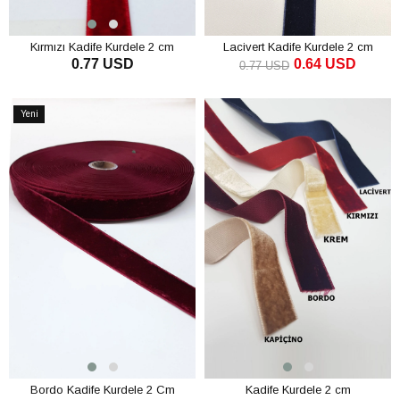
Kırmızı Kadife Kurdele 2 cm
Lacivert Kadife Kurdele 2 cm
0.77 USD
0.64 USD
0.77 USD
SEPETE EKLE
SEPETE EKLE
Yeni
Ürün
Bordo Kadife Kurdele 2 Cm
Kadife Kurdele 2 cm