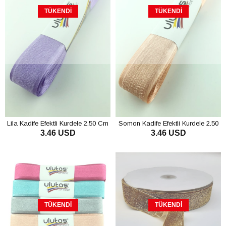
TÜKENDI
TÜKENDI
Lila Kadife Efektli Kurdele 2,50 Cm
Somon Kadife Efektli Kurdele 2,50
3.46 USD
3.46 USD
Cm
TÜKENDI
TÜKENDI