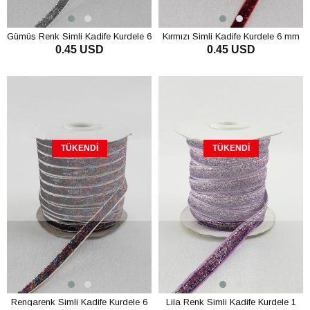
Gümüş Renk Simli Kadife Kurdele 6
Kırmızı Simli Kadife Kurdele 6 mm
0.45 USD
0.45 USD
mm
TÜKENDI
TÜKENDI
Rengarenk Simli Kadife Kurdele 6
Lila Renk Simli Kadife Kurdele 1