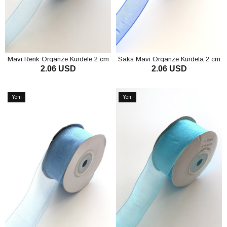
Mavi Renk Organze Kurdele 2 cm
Saks Mavi Organze Kurdela 2 cm
2.06 USD
2.06 USD
SEPETE EKLE
SEPETE EKLE
Yeni
Yeni
Ürün
Ürün