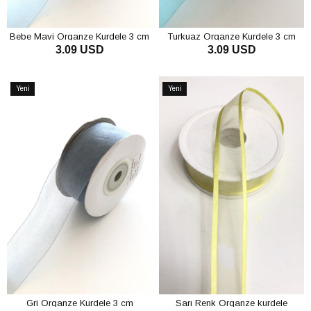
Bebe Mavi Organze Kurdele 3 cm
Turkuaz Organze Kurdele 3 cm
3.09 USD
3.09 USD
SEPETE EKLE
SEPETE EKLE
Yeni
Yeni
Ürün
Ürün
Gri Organze Kurdele 3 cm
Sarı Renk Organze kurdele