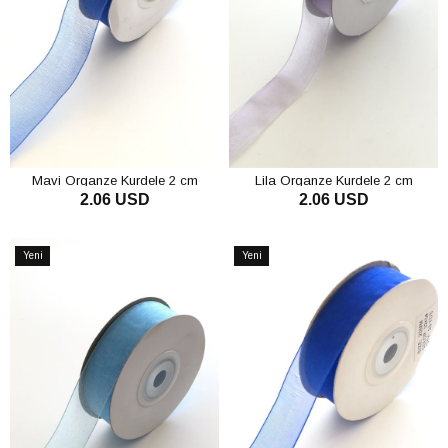
Mavi Organze Kurdele 2 cm
Lila Organze Kurdele 2 cm
2.06 USD
2.06 USD
SEPETE EKLE
SEPETE EKLE
Yeni
Yeni
Ürün
Ürün