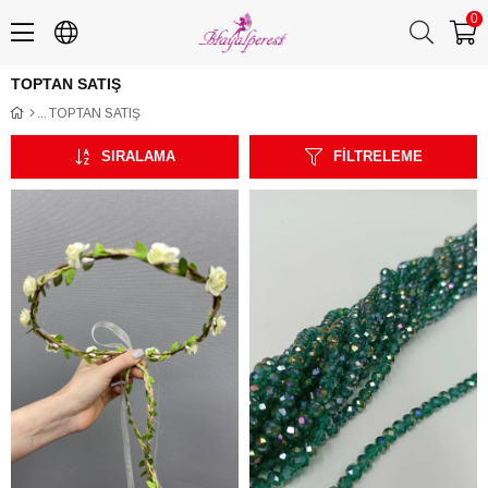
0
TOPTAN SATIŞ
TOPTAN SATIŞ
SIRALAMA
FILTRELEME