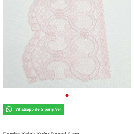
Whatsapp ile Sipariş Ver