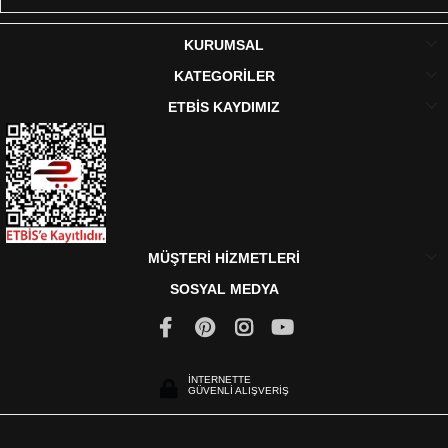
KURUMSAL
KATEGORİLER
ETBİS KAYDIMIZ
MÜŞTERİ HİZMETLERİ
SOSYAL MEDYA
İNTERNETTE
GÜVENLİ ALIŞVERİŞ