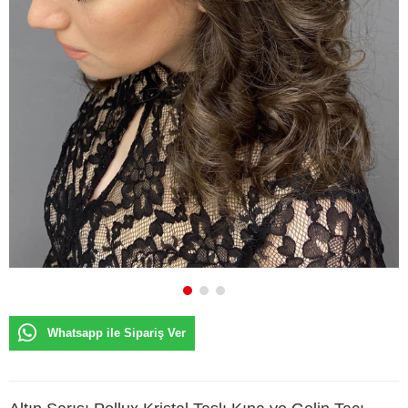
Whatsapp ile Sipariş Ver