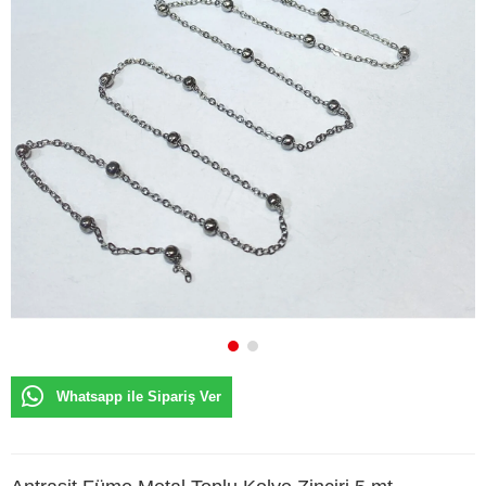
Whatsapp ile Sipariş Ver