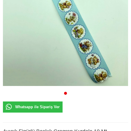
Whatsapp ile Sipariş Ver