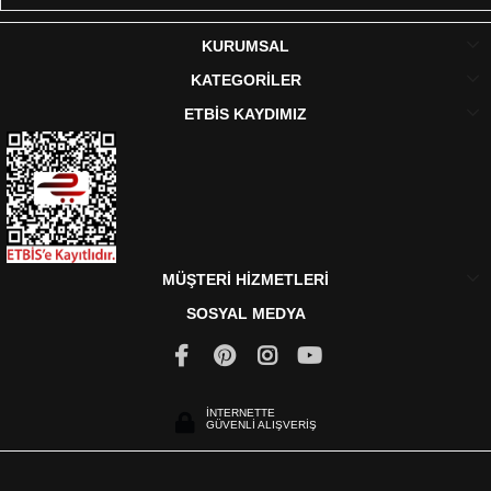
KURUMSAL
KATEGORİLER
ETBİS KAYDIMIZ
MÜŞTERİ HİZMETLERİ
SOSYAL MEDYA
İNTERNETTE
GÜVENLİ ALIŞVERİŞ