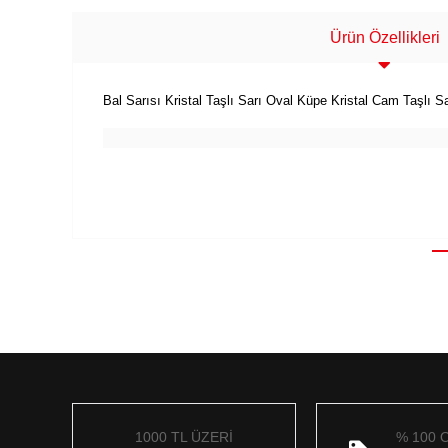
Ürün Özellikleri
Bal Sarısı Kristal Taşlı Sarı Oval Küpe Kristal Cam Taşlı 
1000 TL ÜZERİ
% 100 