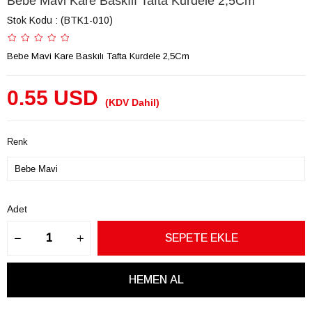
Bebe Mavi Kare Baskılı Tafta Kurdele 2,5Cm
Stok Kodu
(BTK1-010)
Bebe Mavi Kare Baskılı Tafta Kurdele 2,5Cm
0.55 USD
(KDV Dahil)
Renk
Adet