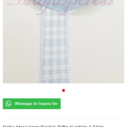
Whatsapp ile Sipariş Ver