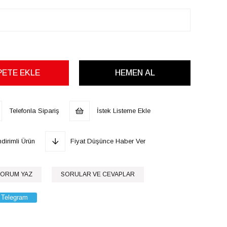
Telefonla Sipariş
İstek Listeme Ekle
dirimli Ürün
Fiyat Düşünce Haber Ver
ORUM YAZ
SORULAR VE CEVAPLAR
Telegram