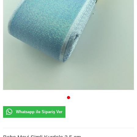
Whatsapp ile Sipariş Ver