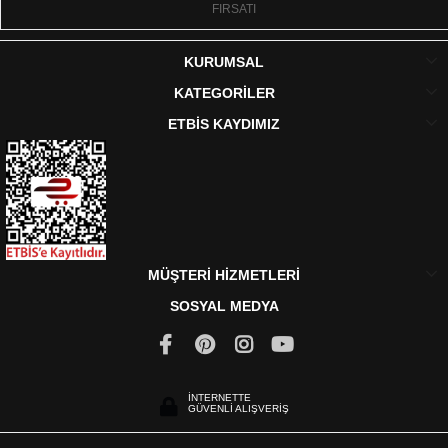
FIRSATI
KURUMSAL
KATEGORİLER
ETBİS KAYDIMIZ
MÜŞTERİ HİZMETLERİ
SOSYAL MEDYA
İNTERNETTE
GÜVENLİ ALIŞVERİŞ