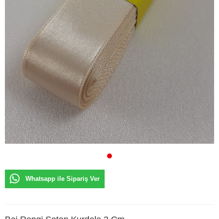
Whatsapp ile Sipariş Ver