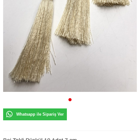
Whatsapp ile Sipariş Ver