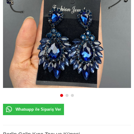
Whatsapp ile Sipariş Ver