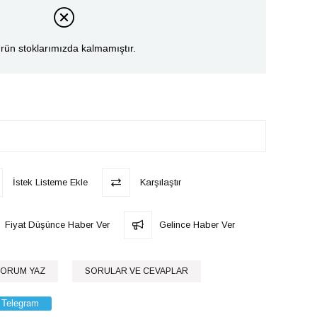
rün stoklarımızda kalmamıştır.
İstek Listeme Ekle
Karşılaştır
Fiyat Düşünce Haber Ver
Gelince Haber Ver
ORUM YAZ
SORULAR VE CEVAPLAR
Telegram