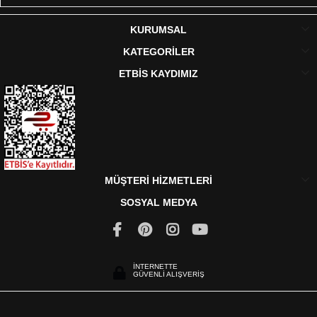
KURUMSAL
KATEGORİLER
ETBİS KAYDIMIZ
MÜŞTERİ HİZMETLERİ
SOSYAL MEDYA
İNTERNETTE
GÜVENLİ ALIŞVERİŞ