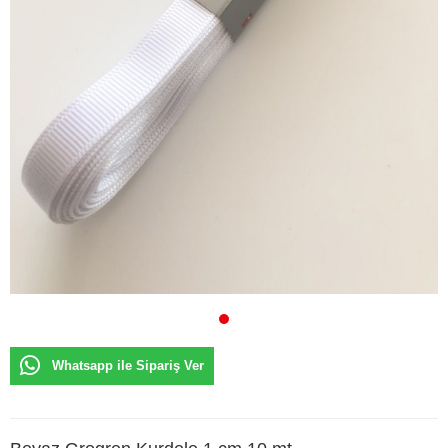
Whatsapp ile Sipariş Ver