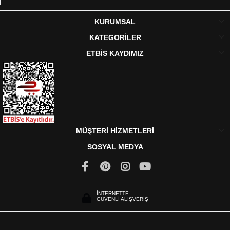
KURUMSAL
KATEGORİLER
ETBİS KAYDIMIZ
MÜŞTERİ HİZMETLERİ
SOSYAL MEDYA
İNTERNETTE
GÜVENLİ ALIŞVERİŞ