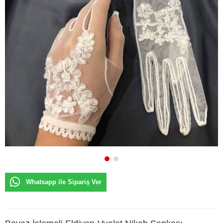
Whatsapp ile Sipariş Ver