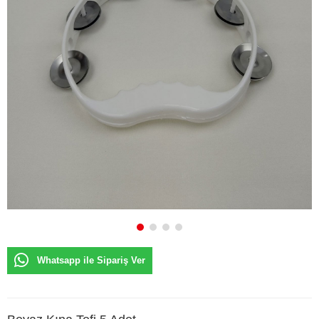
Whatsapp ile Sipariş Ver