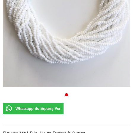
Whatsapp ile Sipariş Ver