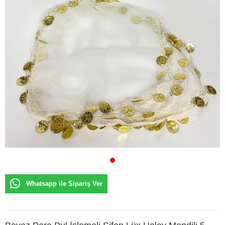
Whatsapp ile Sipariş Ver