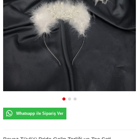
Whatsapp ile Sipariş Ver