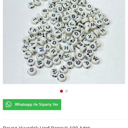
Whatsapp ile Sipariş Ver