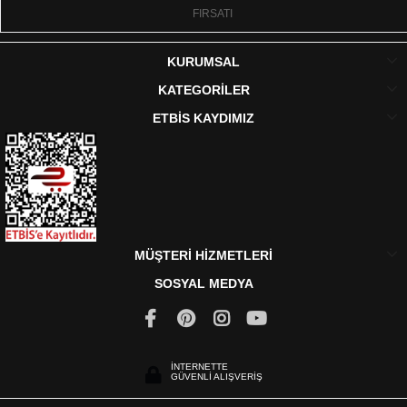
FIRSATI
KURUMSAL
KATEGORİLER
ETBİS KAYDIMIZ
MÜŞTERİ HİZMETLERİ
SOSYAL MEDYA
İNTERNETTE
GÜVENLİ ALIŞVERİŞ