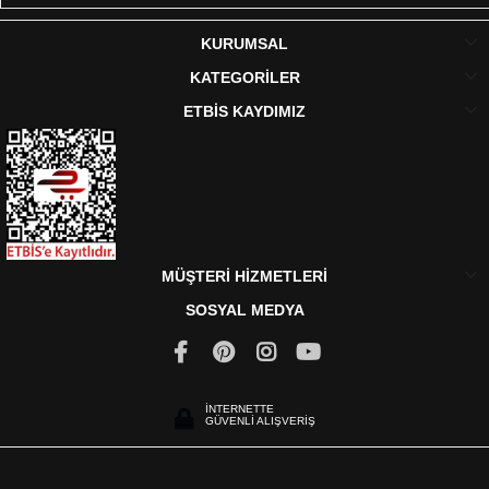
KURUMSAL
KATEGORİLER
ETBİS KAYDIMIZ
MÜŞTERİ HİZMETLERİ
SOSYAL MEDYA
İNTERNETTE
GÜVENLİ ALIŞVERİŞ