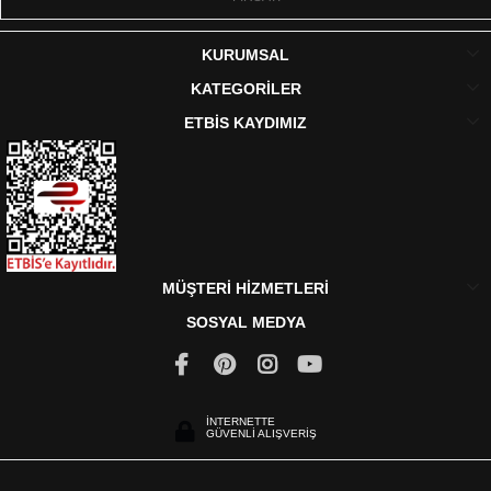
KURUMSAL
KATEGORİLER
ETBİS KAYDIMIZ
MÜŞTERİ HİZMETLERİ
SOSYAL MEDYA
İNTERNETTE
GÜVENLİ ALIŞVERİŞ