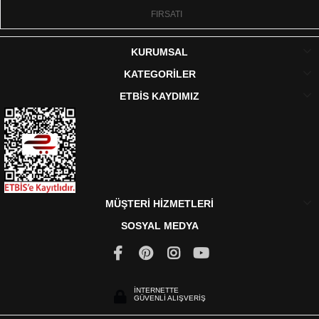
FIRSATI
KURUMSAL
KATEGORİLER
ETBİS KAYDIMIZ
MÜŞTERİ HİZMETLERİ
SOSYAL MEDYA
İNTERNETTE
GÜVENLİ ALIŞVERİŞ