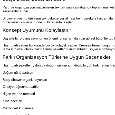
Parti ve organizasyon malzemeleri tek tek satın alındığında toplam maliyet 
seçenekler sunar.
Birbiriyle uyumlu ürünlerin tek pakette yer alması hem gereksiz harcamaları
düzenleyen kişiler için önemli bir avantaj sağlar.
Konsept Uyumunu Kolaylaştırır
Başarılı bir organizasyonun en önemli unsurlarından biri görsel bütünlüktür
Hazır parti setleri bu konuda büyük kolaylık sağlar. Prenses temalı doğum g
tema için özel olarak hazırlanmış paketler bulunmaktadır. Böylece profesyo
Farklı Organizasyon Türlerine Uygun Seçenekler
Hazır parti paketleri yalnızca doğum günleri için değil, birçok farklı etkinl
Doğum günü partileri
Baby shower organizasyonları
Cinsiyet öğrenme partileri
Nişan ve söz törenleri
Kına geceleri
Mezuniyet kutlamaları