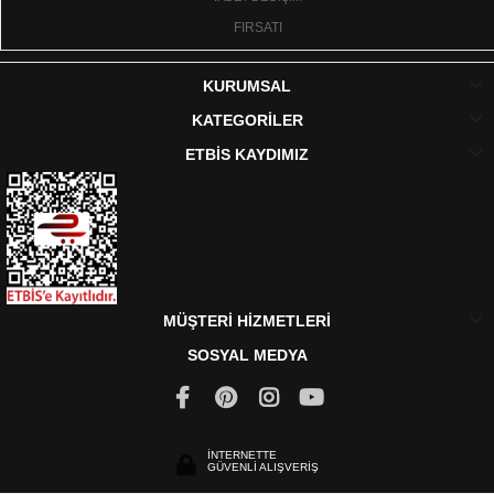
FIRSATI
KURUMSAL
KATEGORİLER
ETBİS KAYDIMIZ
MÜŞTERİ HİZMETLERİ
SOSYAL MEDYA
İNTERNETTE
GÜVENLİ ALIŞVERİŞ