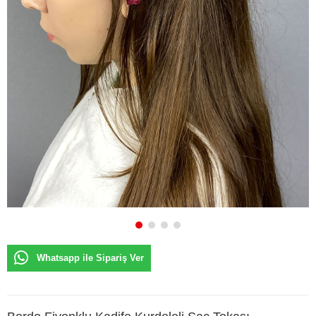
Whatsapp ile Sipariş Ver