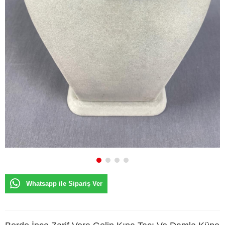
Whatsapp ile Sipariş Ver