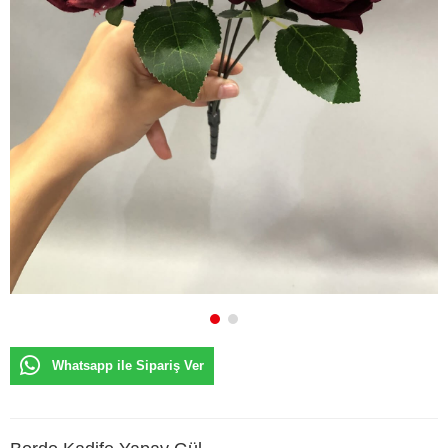
Whatsapp ile Sipariş Ver