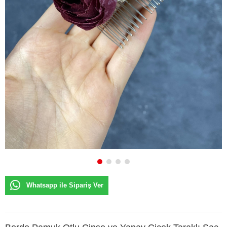
Whatsapp ile Sipariş Ver