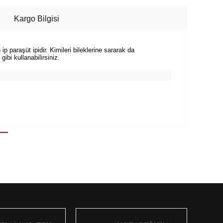
Kargo Bilgisi
ip paraşüt ipidir. Kimileri bileklerine sararak da
ibi kullanabilirsiniz.