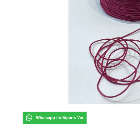
Whatsapp ile Sipariş Ver