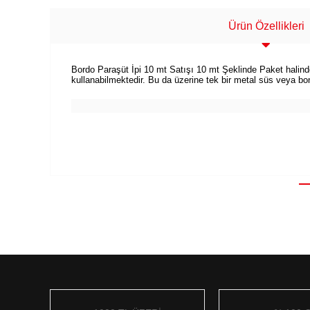
Ürün Özellikleri
Bordo Paraşüt İpi 10 mt Satışı 10 mt Şeklinde Paket halindedir
kullanabilmektedir. Bu da üzerine tek bir metal süs veya boncu