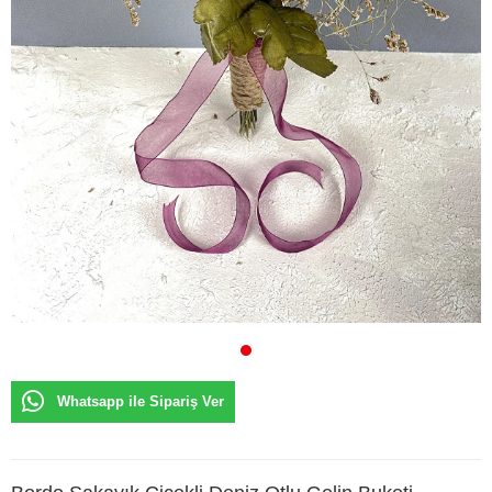
Whatsapp ile Sipariş Ver