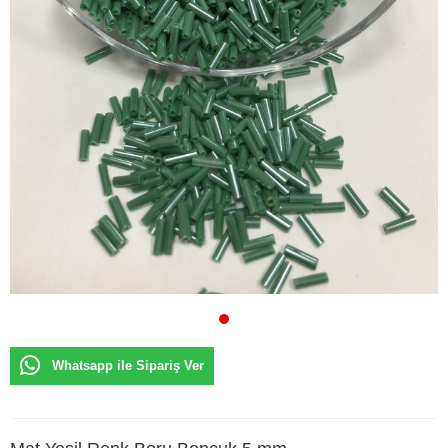
Whatsapp ile Sipariş Ver