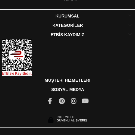
FIRSATI
KURUMSAL
KATEGORİLER
ETBİS KAYDIMIZ
MÜŞTERİ HİZMETLERİ
SOSYAL MEDYA
İNTERNETTE
GÜVENLİ ALIŞVERİŞ