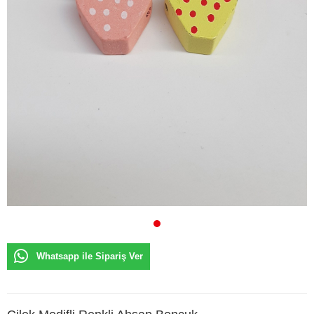
Whatsapp ile Sipariş Ver