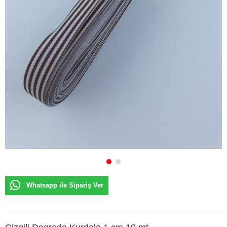
Whatsapp ile Sipariş Ver