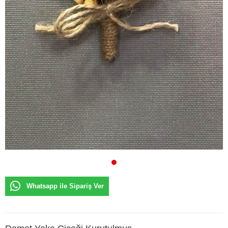
Whatsapp ile Sipariş Ver