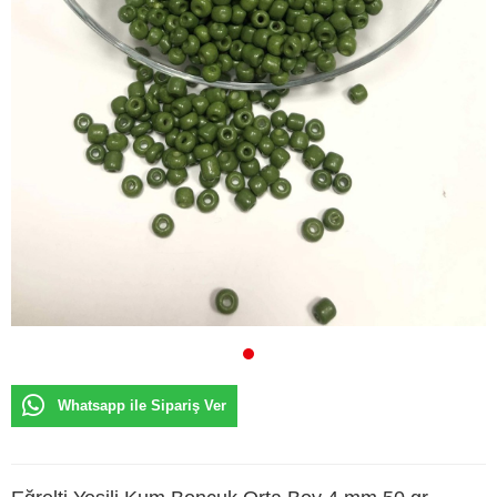
Whatsapp ile Sipariş Ver