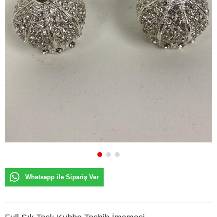
Whatsapp ile Sipariş Ver