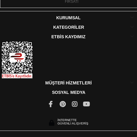
FIRSATI
KURUMSAL
KATEGORİLER
ETBİS KAYDIMIZ
MÜŞTERİ HİZMETLERİ
SOSYAL MEDYA
İNTERNETTE
GÜVENLİ ALIŞVERİŞ