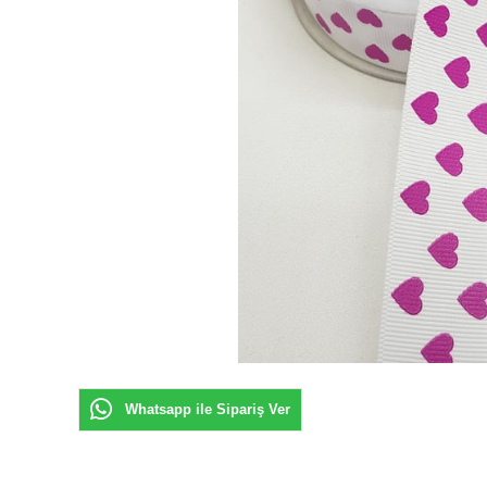
Whatsapp ile Sipariş Ver