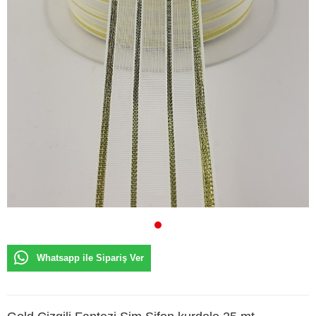
Whatsapp ile Sipariş Ver