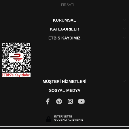
FIRSATI
KURUMSAL
KATEGORİLER
ETBİS KAYDIMIZ
MÜŞTERİ HİZMETLERİ
SOSYAL MEDYA
İNTERNETTE
GÜVENLİ ALIŞVERİŞ