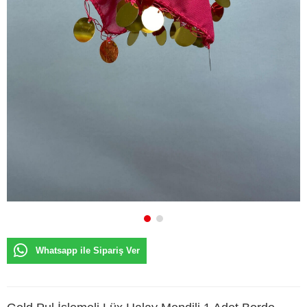
Whatsapp ile Sipariş Ver